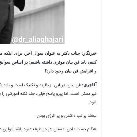
خبرنگار: جناب دکتر به عنوان سوال آخر، برای اینکه 
کنیم، باید فن بیان موثری داشته باشیم؛ بر اساس سوابق
و افزایش فن بیان وجود دارد؟
فن بیان، دریایی از نظریه و تکنیک است و باید 
آقاجری:
غیر ممکن است، اما پیرو پاسخ قبلی، چند نکته آموزشی را ب
شود:
لبخند بر لب داشتن و پر انرژی بودن.
هنگام دست دادن، دستان هر دو طرف عمود باشد.[توازن در 