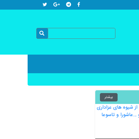
بیشتر