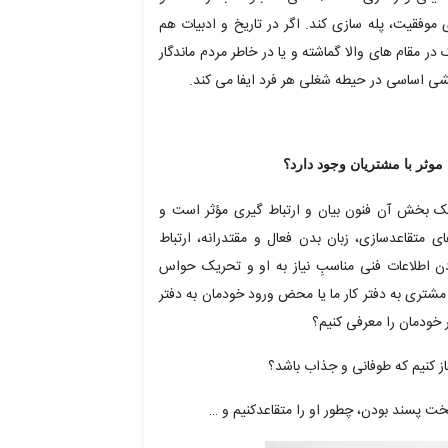
ی موفقیت، پله سازی کند. اگر در تاریخ و ادبیات هم
ر مقام های والا گماشته و یا در خاطر مردم ماندگار
ی اساسی در حیطه شغلی هر فرد ایفا می کند.
 موثر با مشتریان وجود دارد؟
 بخش آن فنون بیان و ارتباط گیری مؤثر است و
ی متقاعدسازی، زبان بدن فعال و مقتدرانه، ارتباط
طلاعات فنی مناسبِ نیاز به او و تحریک حواس
شتری به دفتر کار ما یا محض ورود خودمان به دفتر
خودمان را معرفی کنیم؟
ز کنیم که طوفانی و جذاب باشد؟
 پسند بودن، چطور او را متقاعدکنیم و …