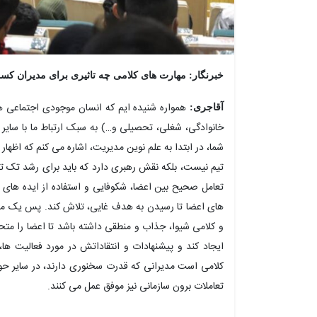
خبرنگار: مهارت های کلامی چه تاثیری برای مدیران کسب
همواره شنیده ایم که انسان موجودی اجتماعی 
آقاجری:
خانوادگی، شغلی، تحصیلی و…) به سبک ارتباط ما با سایر
شما، در ابتدا به علم نوین مدیریت، اشاره می کنم که اظهار 
تیم نیست،‌ بلکه نقش رهبری دارد که باید برای رشد تک 
تعامل صحیح بین اعضا، شکوفایی و استفاده از ایده های 
های اعضا تا رسیدن به هدف غایی، تلاش کند. پس یک مدی
و کلامی شیوا، جذاب و منطقی داشته باشد تا اعضا را متح
ایجاد کند و پیشنهادات و انتقاداتش در مورد فعالیت ها،
کلامی است مدیرانی که قدرت سخنوری دارند، در سایر حو
تعاملات برون سازمانی نیز موفق عمل می کنند.