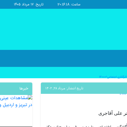
ساعت: 20:16:19
تاریخ: ۱۷ مرداد ۱۴۰۵
ذاری اجتماعی^12000
خبرها
تاریخ انتشار: مرداد ۲۸, ۱۴۰۲
ر علی آقاجری