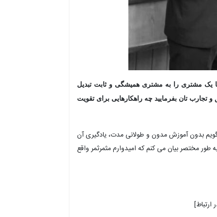
ما یک مشتری را به مشتری همیشگی و ثابت تبدیل
 و تجارب تان بفرمایید چه راهکارهایی برای تقویت
بگویم بدون آموزش مدون و طولانی مدت، یادگیری آن
ه طور مختصر بیان می کنم که امیدوارم مثمرثمر واقع
ارتباط]