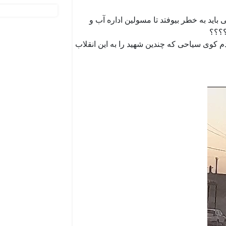
باید به خطر بیوفتد تا مسولین اداره آب و
م کوی سیاحی که چندین شهید را به این انقلاب
نمایشگر
ویدیو