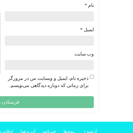
نام
*
د
ایمیل
*
وب‌ سایت
ذخیره نام، ایمیل و وبسایت من در مرورگر
برای زمانی که دوباره دیدگاهی می‌نویسم.
آرشیو
پیوندها
خبرنامه
آب و هوا
اوقات 