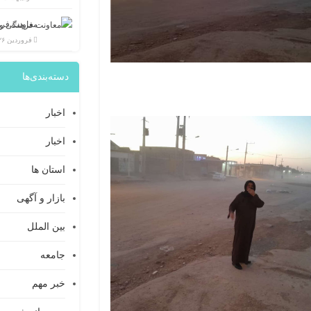
فروردین ۲۶, ۱۴۰۲
دسته‌بندی‌ها
اخبار
اخبار
استان ها
بازار و آگهی
بین الملل
جامعه
خبر مهم