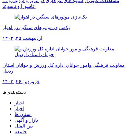
مشاهدات عینی از شیوه های عزاداری در تبریز و اردبیل و …
عاشورا و تاسوعا
یکه‌تازی موتورهای سنگین در اهواز
اردیبهشت ۲۵, ۱۴۰۲
معاونت فرهنگی وامور جوانان اداره کل ورزش و جوانان استان
اردبیل
فروردین ۲۶, ۱۴۰۲
دسته‌بندی‌ها
اخبار
اخبار
استان ها
بازار و آگهی
بین الملل
جامعه