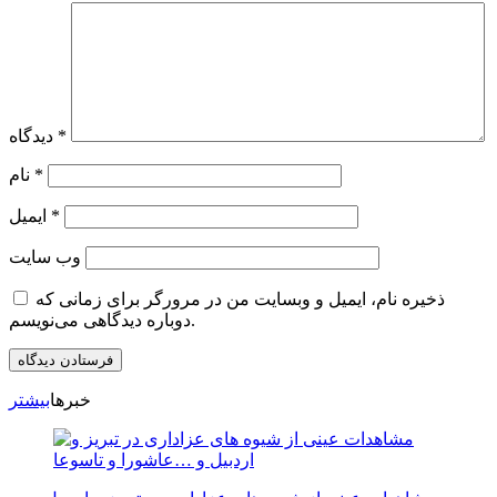
*
دیدگاه
*
نام
*
ایمیل
وب‌ سایت
ذخیره نام، ایمیل و وبسایت من در مرورگر برای زمانی که
دوباره دیدگاهی می‌نویسم.
خبرها
بیشتر