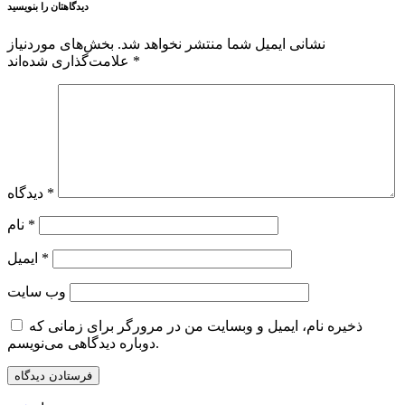
دیدگاهتان را بنویسید
نشانی ایمیل شما منتشر نخواهد شد.
بخش‌های موردنیاز
*
علامت‌گذاری شده‌اند
*
دیدگاه
*
نام
*
ایمیل
وب‌ سایت
ذخیره نام، ایمیل و وبسایت من در مرورگر برای زمانی که
دوباره دیدگاهی می‌نویسم.