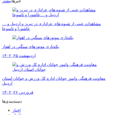
خبرها
بیشتر
مشاهدات عینی از شیوه های عزاداری در تبریز و اردبیل و …
عاشورا و تاسوعا
یکه‌تازی موتورهای سنگین در اهواز
اردیبهشت ۲۵, ۱۴۰۲
معاونت فرهنگی وامور جوانان اداره کل ورزش و جوانان استان
اردبیل
فروردین ۲۶, ۱۴۰۲
دسته‌بندی‌ها
اخبار