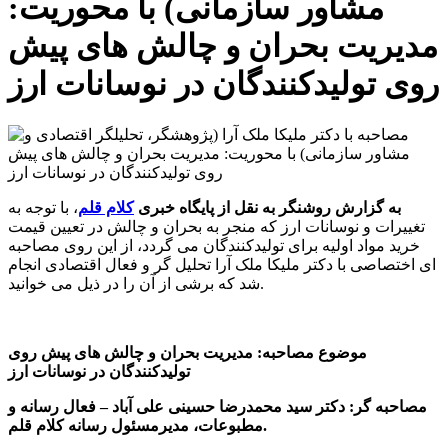
مشاور سازمانی) با محوریت:
مدیریت بحران و چالش های پیش
روی تولیدکنندگان در نوسانات ارز
به گزارش روشنگر به نقل از پایگاه خبری
کلام قلم
، با توجه به
تغییرات و نوسانات ارز که منجر به بحران و چالش در تعیین قیمت
خرید مواد اولیه برای تولیدکنندگان می گردد، از این روی مصاحبه
ای اختصاصی با دکتر ملیکا ملک آرا تحلیل گر و فعال اقتصادی انجام
شد که برشی از آن را در ذیل می خوانید.
موضوع مصاحبه: مدیریت بحران و چالش های پیش روی
تولیدکنندگان در نوسانات ارز
مصاحبه گر: دکتر سید محمدرضا حسینی علی آباد – فعال رسانه و
مطبوعات، مدیرمسئول رسانه کلام قلم.