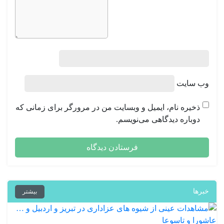
ب‌ سایت
ذخیره نام، ایمیل و وبسایت من در مرورگر برای زمانی که
دوباره دیدگاهی می‌نویسم.
رها
بیشتر