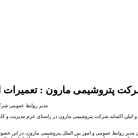
کت پتروشیمی مارون : تعمیرات 
ل و اتیلن اکساید شرکت پتروشیمی مارون در راستای عزم مدیریت و کار
 مدیر روابط عمومی و امور بین الملل پتروشیمی مارون، در این خصو