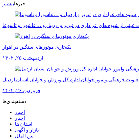
خبرها
بیشتر
عینی از شیوه های عزاداری در تبریز و اردبیل و …عاشورا و تاسوعا
یکه‌تازی موتورهای سنگین در اهواز
اردیبهشت ۲۵, ۱۴۰۲
عاونت فرهنگی وامور جوانان اداره کل ورزش و جوانان استان اردبیل
فروردین ۲۶, ۱۴۰۲
دسته‌بندی‌ها
اخبار
اخبار
استان ها
بازار و آگهی
بین الملل