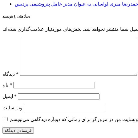
حمدرضا میری لواسانی به عنوان مدیر عامل پتروشیمی پردیس
دیدگاهتان را بنویسید
میل شما منتشر نخواهد شد.
*
دیدگاه
*
نام
*
ایمیل
وب‌ سایت