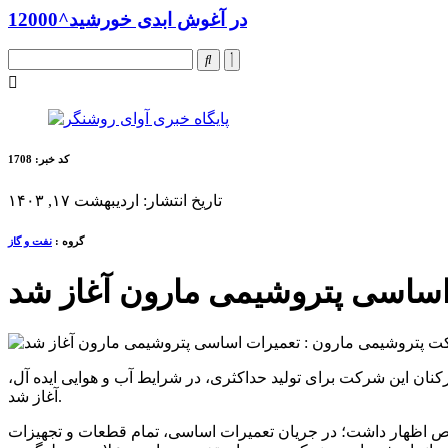
در آغوش ابدی خورشید^12000
کد خبر: 1708
تاریخ انتشار: اردیبهشت ۱۷, ۱۴۰۳
گروه :
نفت و گاز
اساسی پتروشیمی مارون آغاز شد
کنان این شرکت برای تولید حداکثری، در شرایط آب و هوایی ایده آل،
آغاز شد.
ص اظهار داشت؛ در جریان تعمیرات اساسی، تمام قطعات و تجهیزات