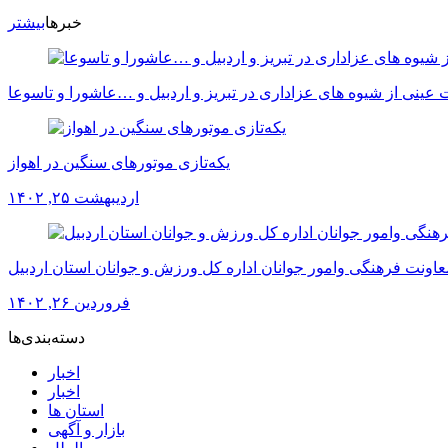
خبرها
بیشتر
عینی از شیوه های عزاداری در تبریز و اردبیل و …عاشورا و تاسوعا
یکه‌تازی موتورهای سنگین در اهواز
اردیبهشت ۲۵, ۱۴۰۲
عاونت فرهنگی وامور جوانان اداره کل ورزش و جوانان استان اردبیل
فروردین ۲۶, ۱۴۰۲
دسته‌بندی‌ها
اخبار
اخبار
استان ها
بازار و آگهی