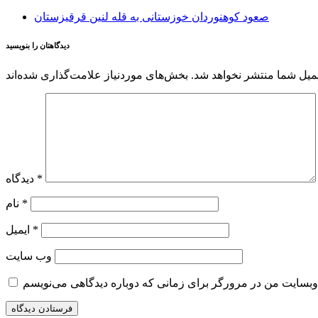
صعود کوهنوردان خوزستانی به قله لنین قرقیزستان
دیدگاهتان را بنویسید
میل شما منتشر نخواهد شد.
*
دیدگاه
*
نام
*
ایمیل
وب‌ سایت