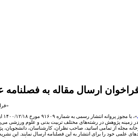
»، 
در زمینه پژوهش در رشته‌های مختلف تربیت بدنی و علوم ورزشی می‌پ
 دبیرخانه مجله از تمامی اساتید، صاحب نظران، کارشناسان، دانشجویا
ی علمی خود را برای انتشار به این فصلنامه ارسال نمایند. این نشریه 