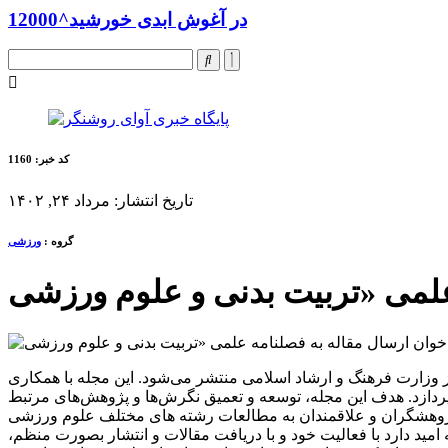
در آغوش ابدی خورشید^12000
کد خبر: 1160
تاریخ انتشار: مرداد ۲۴, ۱۴۰۲
گروه :
ورزشی
با مجوز پروانه انتشار رسمی به شماره ۹۱۶۰۹ مورخ ۱۴۰۰/۱۲/۱۸ از وزارت فرهنگ و ارشاد اسلامی منتشر می‌شود. این مجله با همکاری
ردازد. هدف این مجله، توسعه و تعمیق نگرش‌ها و پژوهش‌های مرتبط
ن، پژوهشگران و علاقمندان به مطالعات رشته های مختلف علوم ورزشی
امید دارد با فعالیت خود و با دریافت مقالات و انتشار بصورت منظم،