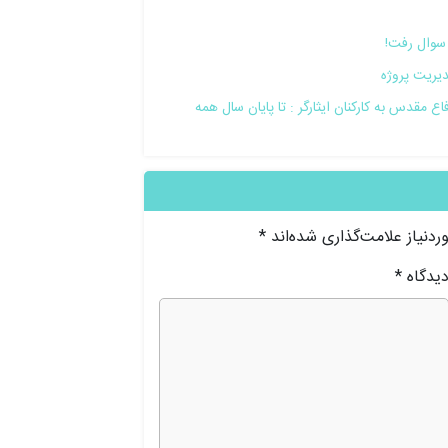
سوال رفت!
یریت پروژه
مقدس به کارکنان ایثارگر : تا پایان سال همه
دنیاز علامت‌گذاری شده‌اند
*
یدگاه
*