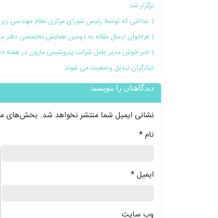
برگزار شد
عدالتی که توسط رئیس شورای مرکزی نظام مهندسی زیر 
فراخوان ارسال مقاله به دومین همایش تخصصی دفتر مد
خبر خوش مدیر عامل شرکت پتروشیمی مارون در هفته دفاع 
ایثارگران تبدیل وضعیت می شوند
دیدگاهتان را بنویسید
نشانی ایمیل شما منتشر نخواهد شد.
بخش‌های مور
نام
*
د
ایمیل
*
وب‌ سایت