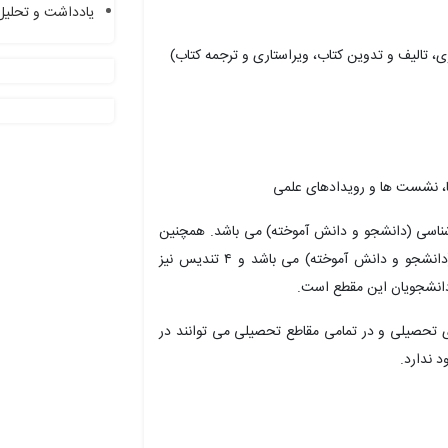
یادداشت و تحلیل
قطع کارشناسی (دانشجو و دانش آموخته) می باشد. همچنین
۵ تندیس متعلق به پژوهشگران مقطع کارشناسی ارشد (دانشجو و دانش آموخته) می باشد و ۴ تندیس نیز
انشجویان این مقطع است.
 تحصیلی و در تمامی مقاطع تحصیلی می توانند در
 ندارد.