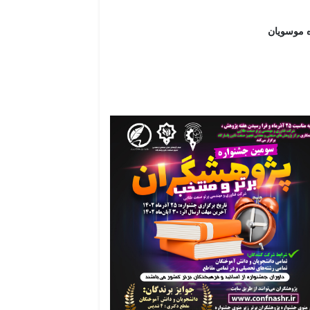
ه موسویان