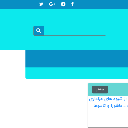
بیشتر