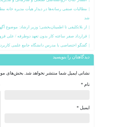
مطالبات صنفی رسانه‌ها در دیدار هیأت مدیره خانه 
شد
از بلاتکلیفی تا اطمینان‌بخشی؛ وزیر ارشاد: موضوع آگ
قرارداد صفر ساعته کار بدون تعهد دوطرفه / علی قزو
گفتگو اختصاصی با مدرس دانشگاه جامع علمی کاربرد
دیدگاهتان را بنویسید
نشانی ایمیل شما منتشر نخواهد شد.
بخش‌های مورد
نام
*
د
ایمیل
*