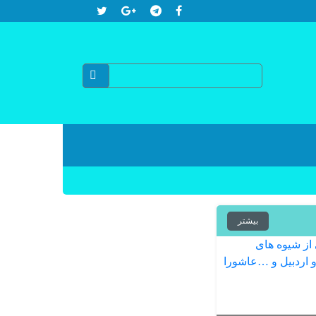
بیشتر