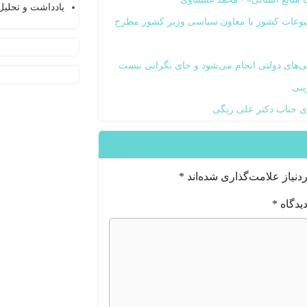
یادداشت و تحلیل
مطبوعات کشور با معاون سیاسی وزیر کشور مطرح
هی‌های دولتی انجام می‌شود و جای نگرانی نیست
ینی
ی جناب دکتر علی ریگی
نیاز علامت‌گذاری شده‌اند
*
یدگاه
*