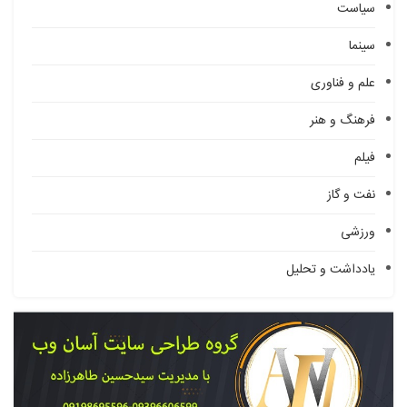
سیاست
سینما
علم و فناوری
فرهنگ و هنر
فیلم
نفت و گاز
ورزشی
یادداشت و تحلیل