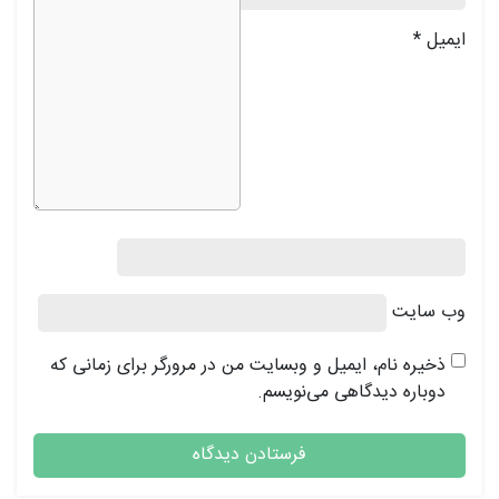
ایمیل
*
وب‌ سایت
ذخیره نام، ایمیل و وبسایت من در مرورگر برای زمانی که
دوباره دیدگاهی می‌نویسم.