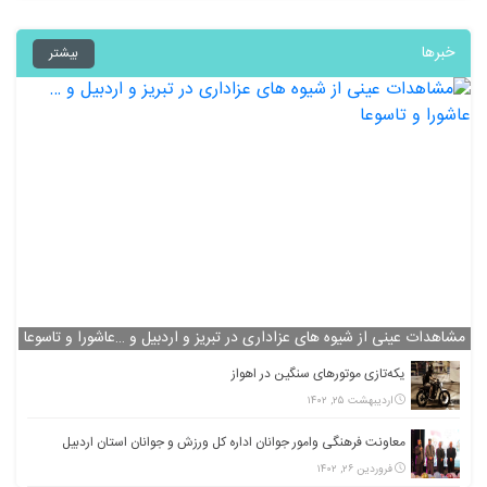
خبرها
بیشتر
مشاهدات عینی از شیوه های عزاداری در تبریز و اردبیل و …عاشورا و تاسوعا
یکه‌تازی موتورهای سنگین در اهواز
اردیبهشت ۲۵, ۱۴۰۲
معاونت فرهنگی وامور جوانان اداره کل ورزش و جوانان استان اردبیل
فروردین ۲۶, ۱۴۰۲