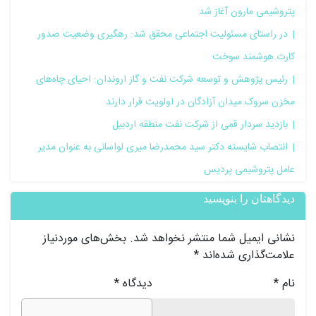
پتروشیمی مارون آغاز شد
در راستای مسئولیت اجتماعی محقق شد: رهگیری وضعیت صدور
کارت هوشمند سوخت
رئیس پژوهش و توسعه شرکت نفت و گاز اروندان: احیای چاه‌های
مخزن سروک میدان آزادگان در اولویت قرار دارند
بازدید سردار قمی از شرکت نفت منطقه اردبیل
انتصاب شایسته دکتر سید محمدرضا میری لواسانی به عنوان مدیر
عامل پتروشیمی پردیس
دیدگاهتان را بنویسید
نشانی ایمیل شما منتشر نخواهد شد.
بخش‌های موردنیاز
علامت‌گذاری شده‌اند
*
نام
*
دیدگاه
*