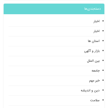
دسته‌بندی‌ها
اخبار
اخبار
استان ها
بازار و آگهی
بین الملل
جامعه
خبر مهم
دین و اندیشه
سلامت