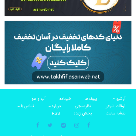
آرشیو
پیوندها
خبرنامه
آب و هوا
اوقات شرعی
نظرسنجی
درباره ما
تماس با ما
نقشه سایت
پخش زنده
RSS