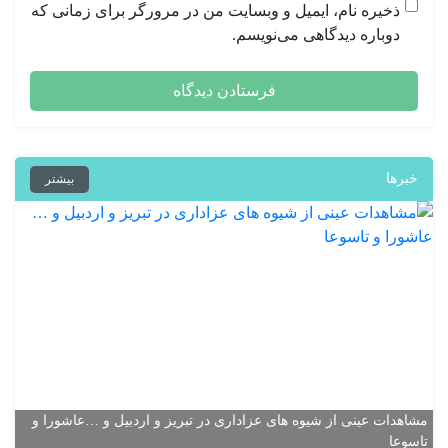
ذخیره نام، ایمیل و وبسایت من در مرورگر برای زمانی که
دوباره دیدگاهی می‌نویسم.
خبرها
بیشتر
مشاهدات عینی از شیوه های عزاداری در تبریز و اردبیل و …عاشورا و
تاسوعا