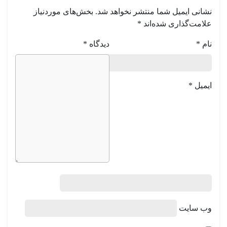
نشانی ایمیل شما منتشر نخواهد شد.
بخش‌های موردنیاز
علامت‌گذاری شده‌اند
*
نام
*
دیدگاه
*
ایمیل
*
وب‌ سایت