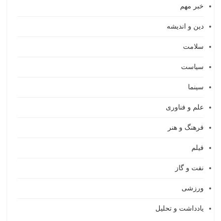
خبر مهم
دین و اندیشه
سلامت
سیاست
سینما
علم و فناوری
فرهنگ و هنر
فیلم
نفت و گاز
ورزشی
یادداشت و تحلیل