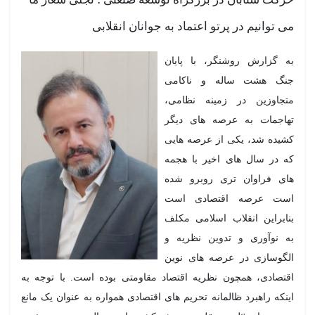
می توانیم در پرتو اعتماد به جوانان انقلابی
به گزارش روشنگر، با پایان
جنگ هشت ساله و ناکامی
متجاوزین در زمینه نظامی،
تهاجمات به عرصه های دیگر
کشیده شد، یکی از عرصه هایی
که در سال های اخیر با هجمه
های فراوان تری روبرو شده
است عرصه اقتصادی است
بنابراین انقلاب اسلامی مکلف
به نوآوری و تدوین نظریه و
الگوسازی در عرصه های نوین
اقتصادی، همچون نظریه اقتصاد مقاومتی بوده است. با توجه به
اینکه راهبرد ظالمانه تحریم های اقتصادی همواره به عنوان یک مانع