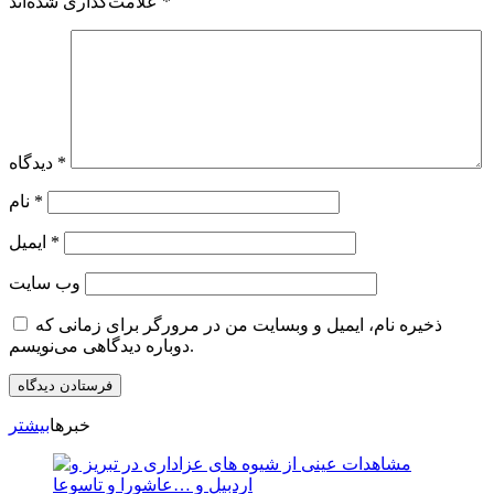
*
علامت‌گذاری شده‌اند
*
دیدگاه
*
نام
*
ایمیل
وب‌ سایت
ذخیره نام، ایمیل و وبسایت من در مرورگر برای زمانی که
دوباره دیدگاهی می‌نویسم.
خبرها
بیشتر