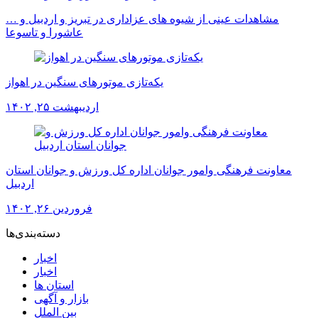
مشاهدات عینی از شیوه های عزاداری در تبریز و اردبیل و …
عاشورا و تاسوعا
یکه‌تازی موتورهای سنگین در اهواز
اردیبهشت ۲۵, ۱۴۰۲
معاونت فرهنگی وامور جوانان اداره کل ورزش و جوانان استان
اردبیل
فروردین ۲۶, ۱۴۰۲
دسته‌بندی‌ها
اخبار
اخبار
استان ها
بازار و آگهی
بین الملل