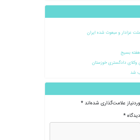
لت عزادار و مبعوث شده ایران
هفته بسیج
ن وکلای دادگستری خوزستان
ب شد
دنیاز علامت‌گذاری شده‌اند
*
یدگاه
*