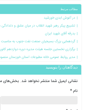
مطالب مرتبط
در آغوش ابدی خورشید
تشییع پیکر رهبر شهید انقلاب در میان عشق و دلدادگی م
بدرقه آقای شهید ایران
گردهمایی بزرگ بسیجیان صنعت نفت جنوب به مناسبت 
برگزاری نخستین جلسه هیئت مدیره دوره دوازدهم کانو
مدیر روابط عمومی خانه مطبوعات استان خوزستان منصو
دیدگاهتان را بنویسید
نشانی ایمیل شما منتشر نخواهد شد.
بخش‌های مور
نام
*
د