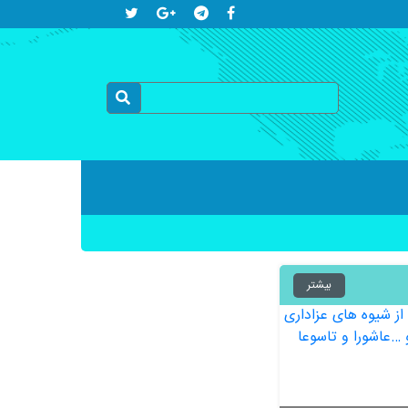
بیشتر