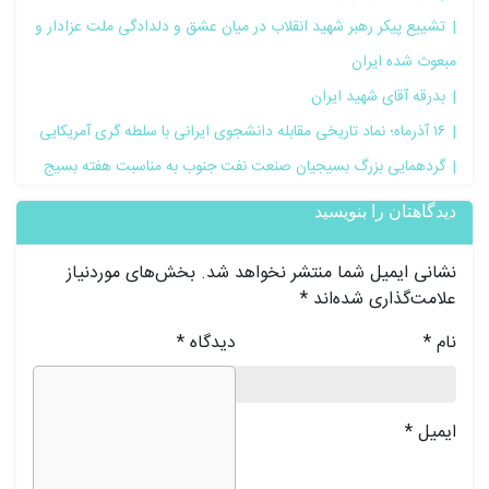
تشییع پیکر رهبر شهید انقلاب در میان عشق و دلدادگی ملت عزادار و
مبعوث شده ایران
بدرقه آقای شهید ایران
۱۶ آذرماه؛ نماد تاریخی مقابله دانشجوی ایرانی با سلطه گری آمریکایی
گردهمایی بزرگ بسیجیان صنعت نفت جنوب به مناسبت هفته بسیج
دیدگاهتان را بنویسید
نشانی ایمیل شما منتشر نخواهد شد.
بخش‌های موردنیاز
علامت‌گذاری شده‌اند
*
نام
*
دیدگاه
*
ایمیل
*