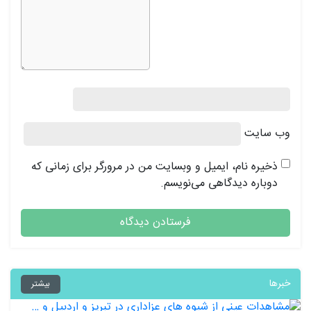
وب‌ سایت
ذخیره نام، ایمیل و وبسایت من در مرورگر برای زمانی که
دوباره دیدگاهی می‌نویسم.
خبرها
بیشتر