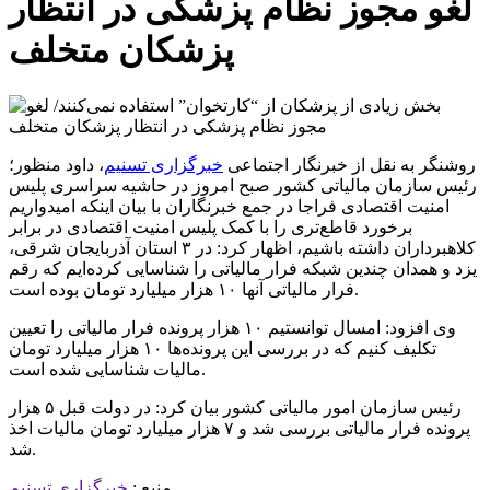
لغو مجوز نظام پزشکی در انتظار
پزشکان متخلف
روشنگر به نقل از خبرنگار اجتماعی
خبرگزاری تسنیم
، داود منظور؛
رئیس سازمان مالیاتی کشور صبح امروز در حاشیه سراسری پلیس
امنیت اقتصادی فراجا در جمع خبرنگاران با بیان اینکه امیدواریم
برخورد قاطع‌تری را با کمک پلیس امنیت اقتصادی در برابر
کلاهبرداران داشته باشیم، اظهار کرد: در ۳ استان آذربایجان شرقی،
یزد و همدان چندین شبکه فرار مالیاتی را شناسایی کرده‌ایم که رقم
فرار مالیاتی آنها ۱۰ هزار میلیارد تومان بوده است.
وی افزود: امسال توانستیم ۱۰ هزار پرونده فرار مالیاتی را تعیین
تکلیف کنیم که در بررسی این پرونده‌ها ۱۰ هزار میلیارد تومان
مالیات شناسایی شده است.
رئیس سازمان امور مالیاتی کشور بیان کرد: در دولت قبل ۵ هزار
پرونده فرار مالیاتی بررسی شد و ۷ هزار میلیارد تومان مالیات اخذ
شد.
منبع :
خبرگزاری تسنیم