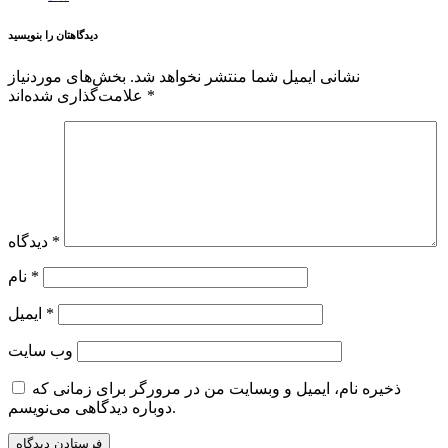
دیدگاهتان را بنویسید
نشانی ایمیل شما منتشر نخواهد شد.
بخش‌های موردنیاز
*
علامت‌گذاری شده‌اند
*
دیدگاه
*
نام
*
ایمیل
وب‌ سایت
ذخیره نام، ایمیل و وبسایت من در مرورگر برای زمانی که
دوباره دیدگاهی می‌نویسم.