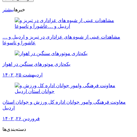
خبرها
بیشتر
مشاهدات عینی از شیوه های عزاداری در تبریز و اردبیل و …
عاشورا و تاسوعا
یکه‌تازی موتورهای سنگین در اهواز
اردیبهشت ۲۵, ۱۴۰۲
معاونت فرهنگی وامور جوانان اداره کل ورزش و جوانان استان
اردبیل
فروردین ۲۶, ۱۴۰۲
دسته‌بندی‌ها