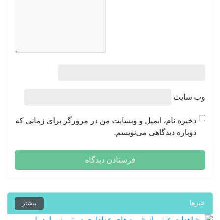
وب‌ سایت
ذخیره نام، ایمیل و وبسایت من در مرورگر برای زمانی که
دوباره دیدگاهی می‌نویسم.
خبرها
بیشتر