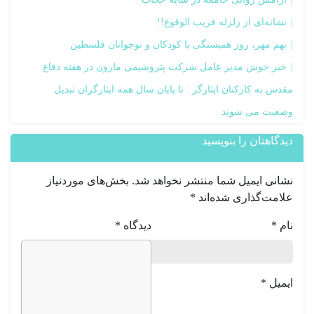
نشانه‌ای از زلزله قریب الوقوع!!
نهم مهر، روز همبستگی با کودکان و نوجوانان فلسطین
خبر خوش مدیر عامل شرکت پتروشیمی مارون در هفته دفاع
مقدس به کارکنان ایثارگر : تا پایان سال همه ایثارگران تبدیل
وضعیت می شوند
دیدگاهتان را بنویسید
نشانی ایمیل شما منتشر نخواهد شد.
بخش‌های موردنیاز
علامت‌گذاری شده‌اند
*
نام
*
دیدگاه
*
ایمیل
*