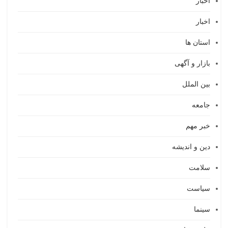
اخبار
اخبار
استان ها
بازار و آگهی
بین الملل
جامعه
خبر مهم
دین و اندیشه
سلامت
سیاست
سینما