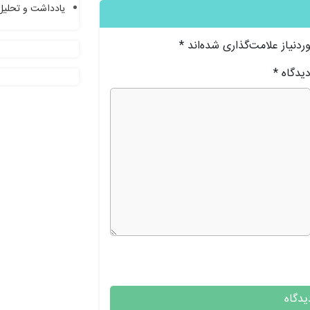
یادداشت و تحلیل
دنیاز علامت‌گذاری شده‌اند
*
یدگاه
*