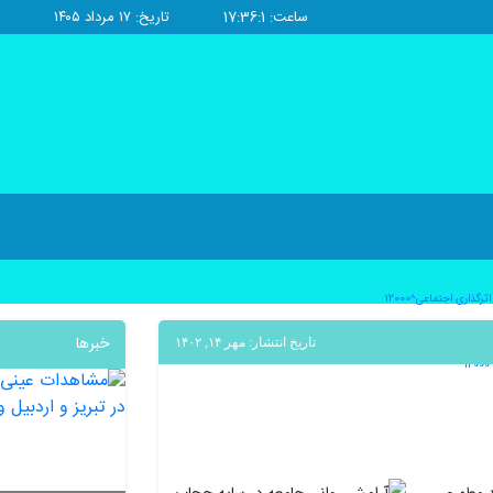
ساعت: 17:36:1
تاریخ: ۱۷ مرداد ۱۴۰۵
ذاری اجتماعی^12000
خبرها
تاریخ انتشار: مهر ۱۴, ۱۴۰۲