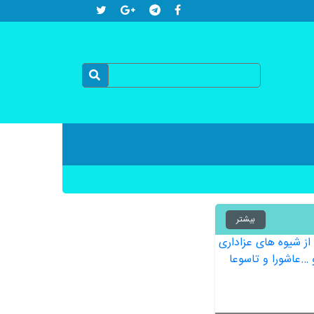
بیشتر