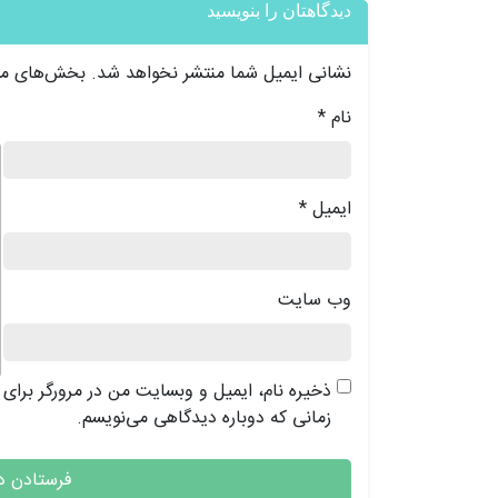
دیدگاهتان را بنویسید
نشانی ایمیل شما منتشر نخواهد شد.
بخش‌های مور
نام
*
د
ایمیل
*
وب‌ سایت
ذخیره نام، ایمیل و وبسایت من در مرورگر برای
زمانی که دوباره دیدگاهی می‌نویسم.