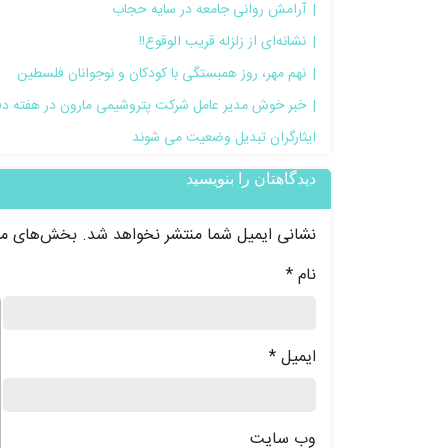
آرامش روانی جامعه در سایه حجاب
نشانه‌ای از زلزله قریب الوقوع!!
نهم مهر، روز همبستگی با کودکان و نوجوانان فلسطین
خبر خوش مدیر عامل شرکت پتروشیمی مارون در هفته دفاع 
ایثارگران تبدیل وضعیت می شوند
دیدگاهتان را بنویسید
نشانی ایمیل شما منتشر نخواهد شد.
بخش‌های مور
نام
*
د
ایمیل
*
وب‌ سایت