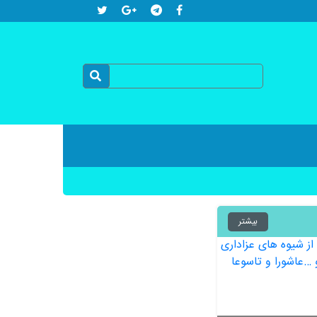
بیشتر