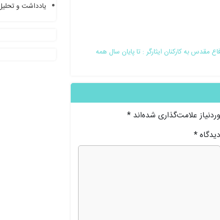
یادداشت و تحلیل
مقدس به کارکنان ایثارگر : تا پایان سال همه
دنیاز علامت‌گذاری شده‌اند
*
یدگاه
*