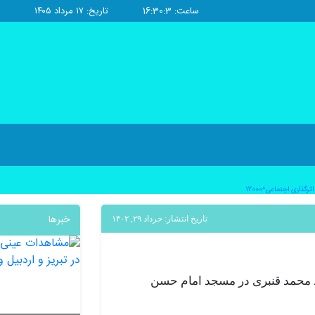
ساعت: 16:30:3
تاریخ: ۱۷ مرداد ۱۴۰۵
ذاری اجتماعی^12000
خبرها
تاریخ انتشار: خرداد ۲۹, ۱۴۰۲
 محمد قنبری در مسجد امام حسن