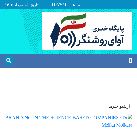
ساعت: 11:32:31
تاریخ: ۱۵ مرداد ۱۴۰۵
|
آرشیو خبرها