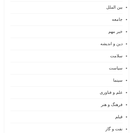
بین الملل
جامعه
خبر مهم
دین و اندیشه
سلامت
سیاست
سینما
علم و فناوری
فرهنگ و هنر
فیلم
نفت و گاز