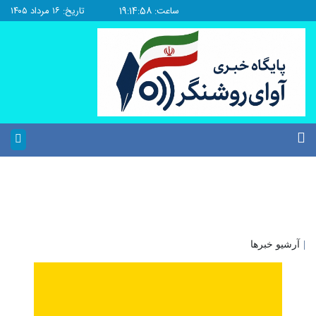
ساعت: 19:14:58
تاریخ: ۱۶ مرداد ۱۴۰۵
|
آرشیو خبرها