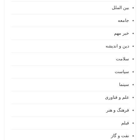
بین الملل
جامعه
خبر مهم
دین و اندیشه
سلامت
سیاست
سینما
علم و فناوری
فرهنگ و هنر
فیلم
نفت و گاز