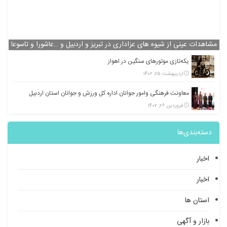
مشاهدات عینی از شیوه های عزاداری در تبریز و اردبیل و …عاشورا و تاسوعا
یکه‌تازی موتورهای سنگین در اهواز
اردیبهشت ۲۵, ۱۴۰۲
معاونت فرهنگی وامور جوانان اداره کل ورزش و جوانان استان اردبیل
فروردین ۲۶, ۱۴۰۲
دسته‌بندی‌ها
اخبار
اخبار
استان ها
بازار و آگهی