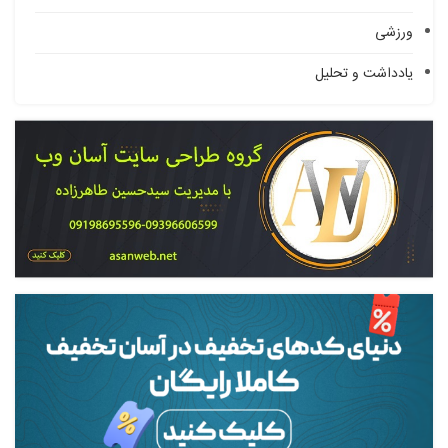
ورزشی
یادداشت و تحلیل