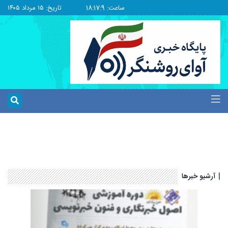
ساعت: 18:17:9
تاریخ: ۱۵ مرداد ۱۴۰۵
|
آرشیو خبرها