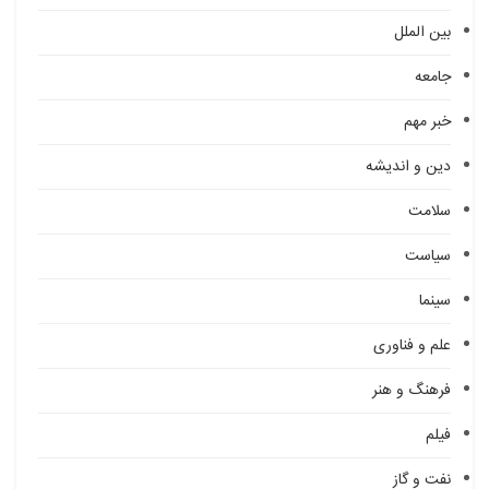
بین الملل
جامعه
خبر مهم
دین و اندیشه
سلامت
سیاست
سینما
علم و فناوری
فرهنگ و هنر
فیلم
نفت و گاز