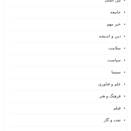
بین الملل
جامعه
خبر مهم
دین و اندیشه
سلامت
سیاست
سینما
علم و فناوری
فرهنگ و هنر
فیلم
نفت و گاز