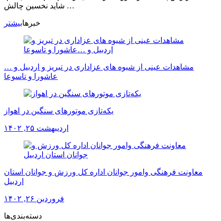
شاید نخسین چالش …
خبرها
بیشتر
مشاهدات عینی از شیوه های عزاداری در تبریز و اردبیل و …
عاشورا و تاسوعا
یکه‌تازی موتورهای سنگین در اهواز
اردیبهشت ۲۵, ۱۴۰۲
معاونت فرهنگی وامور جوانان اداره کل ورزش و جوانان استان
اردبیل
فروردین ۲۶, ۱۴۰۲
دسته‌بندی‌ها