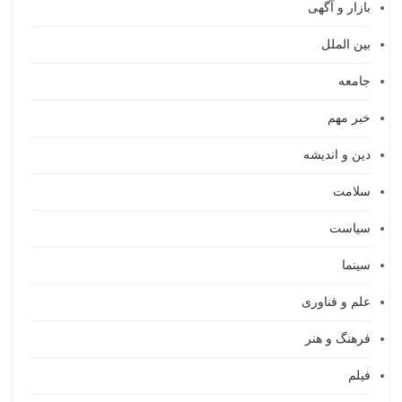
بازار و آگهی
بین الملل
جامعه
خبر مهم
دین و اندیشه
سلامت
سیاست
سینما
علم و فناوری
فرهنگ و هنر
فیلم