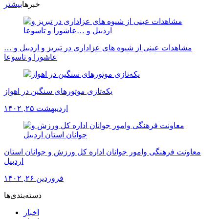
خبرها
بیشتر
مشاهدات عینی از شیوه های عزاداری در تبریز و اردبیل و …
عاشورا و تاسوعا
یکه‌تازی موتورهای سنگین در اهواز
اردیبهشت ۲۵, ۱۴۰۲
معاونت فرهنگی وامور جوانان اداره کل ورزش و جوانان استان
اردبیل
فروردین ۲۶, ۱۴۰۲
دسته‌بندی‌ها
اخبار