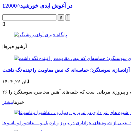
در آغوش ابدی خورشید^12000
آرشیو خبرها
|
آزادسازی سوسنگرد؛ حماسه‌ای که نبض مقاومت را تپنده نگه داشت
آبان ۲۶, ۱۴۰۴
خبرها
بیشتر
عینی از شیوه های عزاداری در تبریز و اردبیل و …عاشورا و تاسوعا