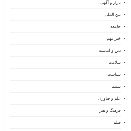
بازار و آگهی
بین الملل
جامعه
خبر مهم
دین و اندیشه
سلامت
سیاست
سینما
علم و فناوری
فرهنگ و هنر
فیلم