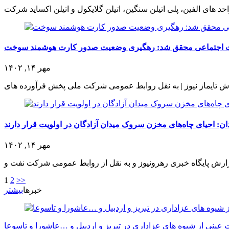
ت اجتماعی محقق شد: رهگیری وضعیت صدور کارت هوشمند سوخت
مهر ۱۴, ۱۴۰۲
: احیای چاه‌های مخزن سروک میدان آزادگان در اولویت قرار دارند
مهر ۱۴, ۱۴۰۲
1
2
>>
خبرها
بیشتر
عینی از شیوه های عزاداری در تبریز و اردبیل و …عاشورا و تاسوعا