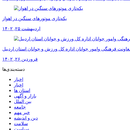
یکه‌تازی موتورهای سنگین در اهواز
اردیبهشت ۲۵, ۱۴۰۲
عاونت فرهنگی وامور جوانان اداره کل ورزش و جوانان استان اردبیل
فروردین ۲۶, ۱۴۰۲
دسته‌بندی‌ها
اخبار
اخبار
استان ها
بازار و آگهی
بین الملل
جامعه
خبر مهم
دین و اندیشه
سلامت
سیاست