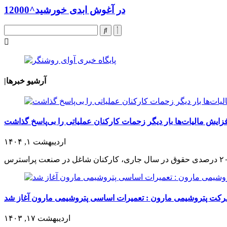
در آغوش ابدی خورشید^12000
آرشیو خبرها
|
ش مالیات‌ها بار دیگر زحمات کارکنان عملیاتی را بی‌پاسخ گذاشت
اردیبهشت ۱, ۱۴۰۴
کت پتروشیمی مارون : تعمیرات اساسی پتروشیمی مارون آغاز شد
اردیبهشت ۱۷, ۱۴۰۳