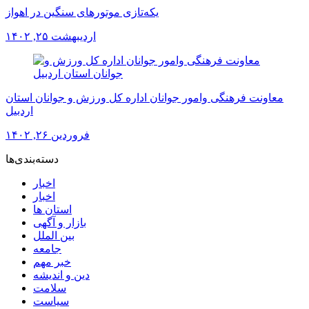
یکه‌تازی موتورهای سنگین در اهواز
اردیبهشت ۲۵, ۱۴۰۲
معاونت فرهنگی وامور جوانان اداره کل ورزش و جوانان استان
اردبیل
فروردین ۲۶, ۱۴۰۲
دسته‌بندی‌ها
اخبار
اخبار
استان ها
بازار و آگهی
بین الملل
جامعه
خبر مهم
دین و اندیشه
سلامت
سیاست