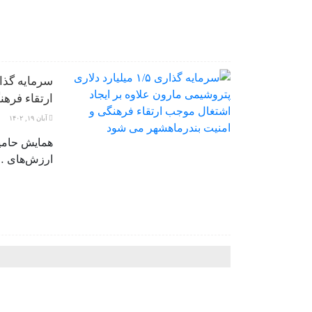
ارتقاء فره
آبان ۱۹, ۱۴۰۲
همایش حامیا
ارزش‌های 