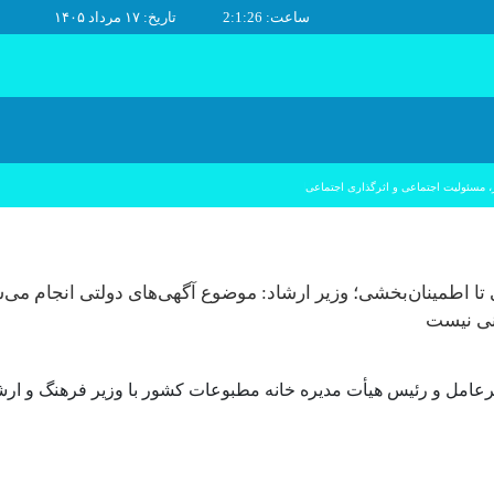
ساعت: 2:1:26
تاریخ: ۱۷ مرداد ۱۴۰۵
|
، مسئولیت اجتماعی و اثرگذاری اجتماعی
ی تا اطمینان‌بخشی؛ وزیر ارشاد: موضوع آگهی‌های دولتی انجام می‌
نی نیست
یرعامل و رئیس هیأت مدیره خانه مطبوعات کشور با وزیر فرهنگ و ارش