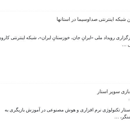
ن شبکه اینترنتی صداوسیما در استانها
گزاری رویداد ملی «ایرانِ جان، خوزستانِ ایران»، شبکه اینترنتی کارون
 …
بازی سوپر استار
ستار تکنولوژی نرم افزاری و هوش مصنوعی در آموزش بازیگری به
نگر، …