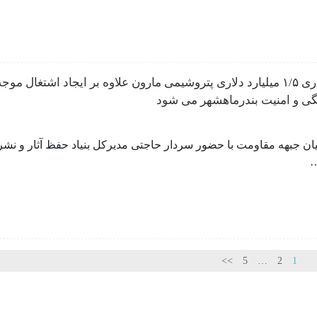
سرمایه گذاری ۱/۵ میلیارد دلاری پتروشیمی مارون علاوه بر ایجاد اشتغال مو
نگی و امنیت بندرماهشهر می شود
ن جبهه مقاومت با حضور سردار حاجتی مدیرکل بنیاد حفظ آثار و نشر
…
>>
5
…
2
1