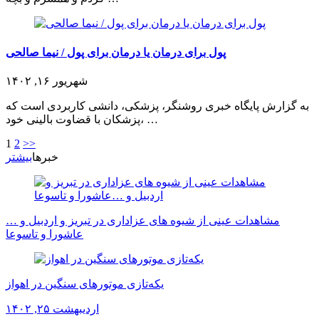
پول برای درمان یا درمان برای پول / نیما صالحی
شهریور ۱۶, ۱۴۰۲
به گزارش پایگاه خبری روشنگر، پزشکی، دانشی کاربردی است که
پزشکان با قضاوت بالینی خود، …
1
2
>>
خبرها
بیشتر
مشاهدات عینی از شیوه های عزاداری در تبریز و اردبیل و …
عاشورا و تاسوعا
یکه‌تازی موتورهای سنگین در اهواز
اردیبهشت ۲۵, ۱۴۰۲