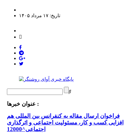
تاریخ: ۱۷ مرداد ۱۴۰۵
عنوان خبرها :
فراخوان ارسال مقاله به کنفرانس بین المللی هم
افزایی کسب و کار، مسئولیت اجتماعی و اثرگذاری
اجتماعی^12000