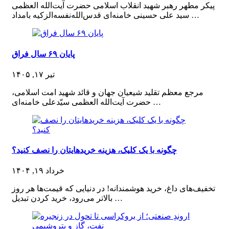
پیکر مطهر رهبر شهید انقلاب اسلامی حضرت آیت‌الله العظمی
سید علی حسینی خامنه‌ای قدس‌الله‌نفسه‌الزکیه بامداد …
پایان ۶۹ سال فراق
تیر ۱۷, ۱۴۰۵
مرجع معظم تقلید شیعیان جهان و قائد شهید امت اسلامی،
حضرت آیت‌الله العظمی سیّدعلی خامنه‌ای …
چگونه با یک کلیک، هزینه خریدهایتان را نصف کنید؟
خرداد ۱۹, ۱۴۰۴
تخفیف‌های داغ، خرید هوشمندانه! در دنیایی که قیمت‌ها هر روز
بالاتر می‌رود، خرید کردن تبدیل …